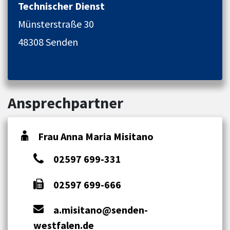
Technischer Dienst
Münsterstraße 30
48308 Senden
Ansprechpartner
Frau Anna Maria Misitano
02597 699-331
02597 699-666
a.misitano@senden-
westfalen.de