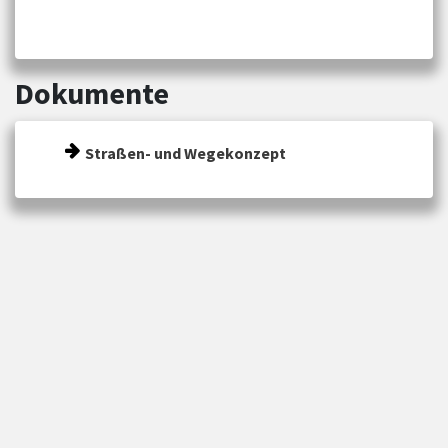
Dokumente
Straßen- und Wegekonzept