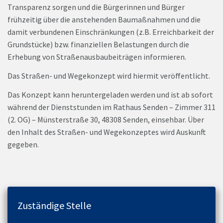
Transparenz sorgen und die Bürgerinnen und Bürger
frühzeitig über die anstehenden Baumaßnahmen und die
damit verbundenen Einschränkungen (z.B. Erreichbarkeit der
Grundstücke) bzw. finanziellen Belastungen durch die
Erhebung von Straßenausbaubeiträgen informieren.
Das Straßen- und Wegekonzept wird hiermit veröffentlicht.
Das Konzept kann heruntergeladen werden und ist ab sofort
während der Dienststunden im Rathaus Senden – Zimmer 311
(2. OG) – Münsterstraße 30, 48308 Senden, einsehbar. Über
den Inhalt des Straßen- und Wegekonzeptes wird Auskunft
gegeben.
Zuständige Stelle