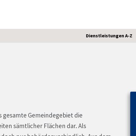
Dienstleistungen A-Z
as gesamte Gemeindegebiet die
ten sämtlicher Flächen dar. Als