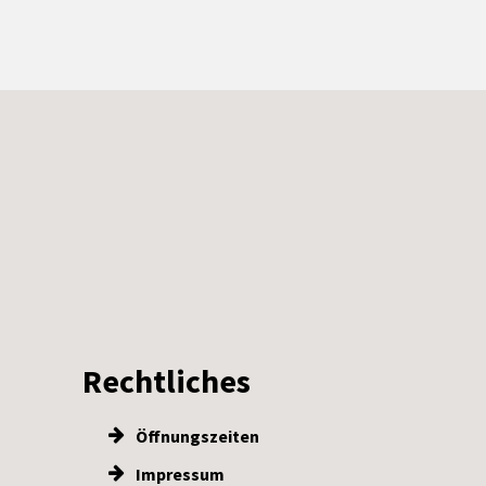
Rechtliches
Öffnungszeiten
Impressum