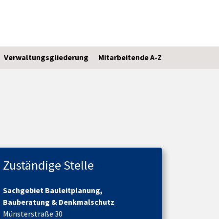
Verwaltungsgliederung
Mitarbeitende A-Z
Zuständige Stelle
Sachgebiet Bauleitplanung,
Bauberatung & Denkmalschutz
Münsterstraße 30