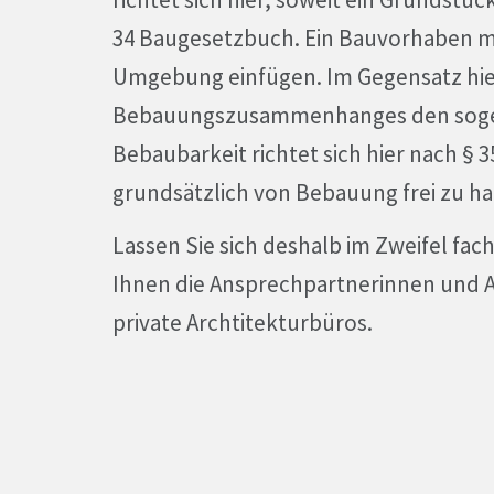
34 Baugesetzbuch. Ein Bauvorhaben mus
Umgebung einfügen. Im Gegensatz hier
Bebauungszusammenhanges den sogen
Bebaubarkeit richtet sich hier nach §
grundsätzlich von Bebauung frei zu ha
Lassen Sie sich deshalb im Zweifel fac
Ihnen die Ansprechpartnerinnen und 
private Archtitekturbüros.