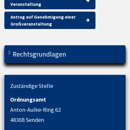
Veranstaltung
Antrag auf Genehmigung einer
Großveranstaltung
Rechtsgrundlagen
Zuständige Stelle
Ordnungsamt
Anton-Aulke-Ring 62
48308 Senden