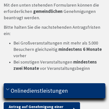
Mit den unten stehenden Formularen können die
erforderlichen
gemeindlichen
Genehmigungen
beantragt werden.
Bitte halten Sie die nachstehenden Antragsfristen
ein:
Bei Großveranstaltungen mit mehr als 5.000
Besuchern gleichzeitig
mindestens 6 Monate
vorher
Bei sonstigen Veranstaltungen
mindestens
zwei Monate
vor Veranstaltungsbeginn
Onlinedienstleistungen
Antrag auf Genehmigung einer