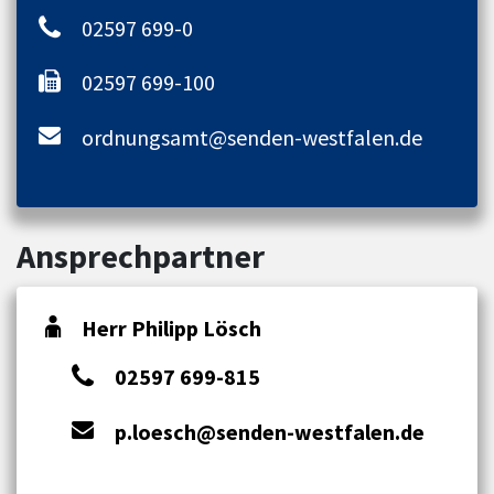
02597 699-0
02597 699-100
ordnungsamt@senden-westfalen.de
Ansprechpartner
Herr Philipp Lösch
02597 699-815
p.loesch@senden-westfalen.de