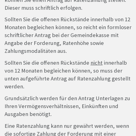
Dieser muss schriftlich erfolgen.
Sollten Sie die offenen Rückstände innerhalb von 12
Monaten begleichen können, so reicht ein formloser
schriftlicher Antrag bei der Gemeindekasse mit
Angabe der Forderung, Ratenhöhe sowie
Zahlungsmodalitäten aus.
Sollten Sie die offenen Rückstände
nicht
innerhalb
von 12 Monaten begleichen können, so muss der
unten aufgeführte Antrag auf Ratenzahlung gestellt
werden.
Grundsätzlich werden für den Antrag Unterlagen zu
Ihren Vermögensverhältnissen, Einkünften und
Ausgaben benötigt.
Eine Ratenzahlung kann nur gewährt werden, wenn
die sofortige Zahlung der Forderung mit einer