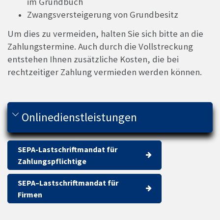
im Grundbuch
Zwangsversteigerung von Grundbesitz
Um dies zu vermeiden, halten Sie sich bitte an die
Zahlungstermine. Auch durch die Vollstreckung
entstehen Ihnen zusätzliche Kosten, die bei
rechtzeitiger Zahlung vermieden werden können.
Onlinedienstleistungen
SEPA-Lastschriftmandat für
Zahlungspflichtige
SEPA–Lastschriftmandat für
Firmen