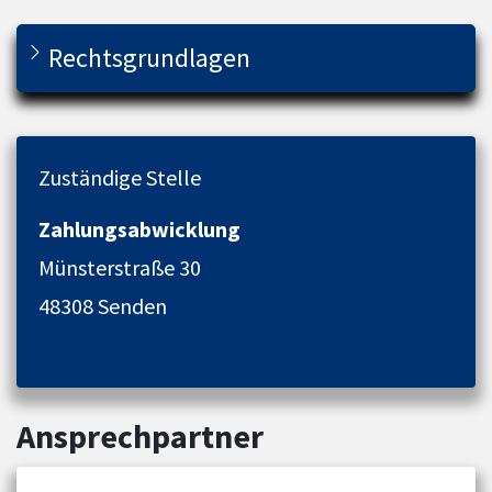
Rechtsgrundlagen
Zuständige Stelle
Zahlungsabwicklung
Münsterstraße 30
48308 Senden
Ansprechpartner