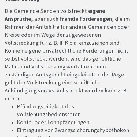
Die Gemeinde Senden vollstreckt
eigene
Ansprüche
, aber auch
fremde Forderungen
, die im
Rahmen der Amtshilfe für andere Gemeinden oder
Kreise oder im Wege der zugewiesenen
Vollstreckung für z. B. IHK o.ä. einzuziehen sind.
Können eigene privatrechtliche Forderungen nicht
selbst vollstreckt werden, wird das gerichtliche
Mahn- und Vollstreckungsverfahren beim
zuständigen Amtsgericht eingeleitet. In der Regel
geht der Vollstreckung eine schriftliche
Ankündigung voraus. Vollstreckt werden kann z. B.
durch:
Pfändungstätigkeit des
Vollziehungsbediensteten
Konto- oder Lohnpfändungen
Eintragung von Zwangssicherungshypotheken