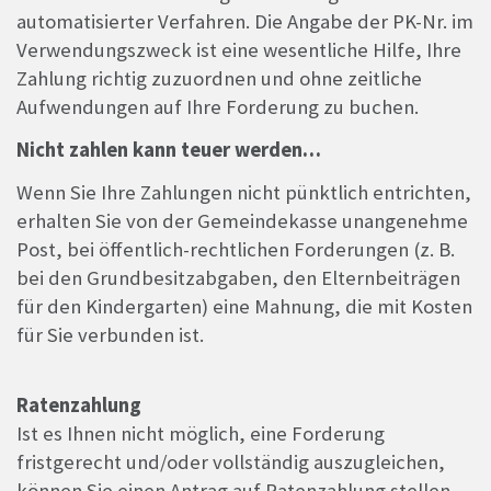
automatisierter Verfahren. Die Angabe der PK-Nr. im
Verwendungszweck ist eine wesentliche Hilfe, Ihre
Zahlung richtig zuzuordnen und ohne zeitliche
Aufwendungen auf Ihre Forderung zu buchen.
Nicht zahlen kann teuer werden…
Wenn Sie Ihre Zahlungen nicht pünktlich entrichten,
erhalten Sie von der Gemeindekasse unangenehme
Post, bei öffentlich-rechtlichen Forderungen (z. B.
bei den Grundbesitzabgaben, den Elternbeiträgen
für den Kindergarten) eine Mahnung, die mit Kosten
für Sie verbunden ist.
Ratenzahlung
Ist es Ihnen nicht möglich, eine Forderung
fristgerecht und/oder vollständig auszugleichen,
können Sie einen Antrag auf Ratenzahlung stellen.