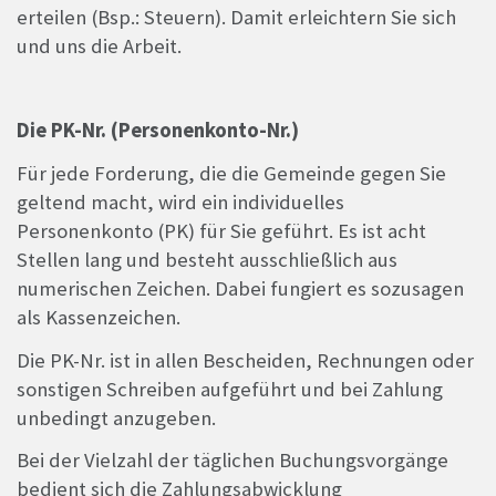
erteilen (Bsp.: Steuern). Damit erleichtern Sie sich
und uns die Arbeit.
Die PK-Nr. (Personenkonto-Nr.)
Für jede Forderung, die die Gemeinde gegen Sie
geltend macht, wird ein individuelles
Personenkonto (PK) für Sie geführt. Es ist acht
Stellen lang und besteht ausschließlich aus
numerischen Zeichen. Dabei fungiert es sozusagen
als Kassenzeichen.
Die PK-Nr. ist in allen Bescheiden, Rechnungen oder
sonstigen Schreiben aufgeführt und bei Zahlung
unbedingt anzugeben.
Bei der Vielzahl der täglichen Buchungsvorgänge
bedient sich die Zahlungsabwicklung