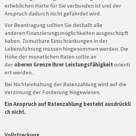
erheblichen Härte für Sie verbunden ist und der
Anspruch dadurch nicht gefährdet wird.
Vor Beantragung sollten Sie deshalb alle
anderen Finanzierungsmöglichkeiten ausgeschöpft
haben. Zumutbare Einschränkungen in der
Lebensführung müssen hingenommen werden. Die
Höhe der monatlichen Raten sollte an
der
oberen Grenze Ihrer Leistungsfähigkeit
orienti
ert werden.
Bei Nichteinhaltung der Ratenzahlung wird auf die
Verzinsung der Forderung hingewiesen.
Ein Anspruch auf Ratenzahlung besteht ausdrückli
ch nicht.
Vollstreckung