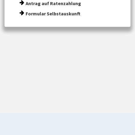
Antrag auf Ratenzahlung
Formular Selbstauskunft