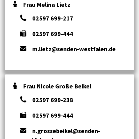
Frau Melina Lietz
02597 699-217
02597 699-444
m.lietz@senden-westfalen.de
Frau Nicole Große Beikel
02597 699-238
02597 699-444
n.grossebeikel@senden-