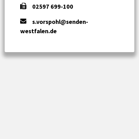
02597 699-100
s.vorspohl@senden-
westfalen.de