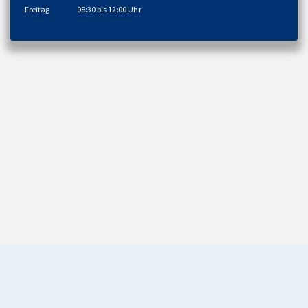
Freitag
08:30 bis 12:00 Uhr