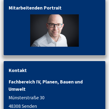
Mitarbeitenden Portrait
Kontakt
Fachbereich IV, Planen, Bauen und
Umwelt
Münsterstraße 30
48308 Senden