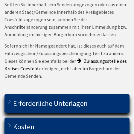
Sollten Sie innerhalb von Senden umgezogen oder aus einer
anderen Stadt/Gemeinde innerhalb des Kreisgebietes
Coesfeld zugezogen sein, können Sie die
Anschriftenänderung zusammen mit Ihrer Ummeldung bzw.
Anmeldung im hiesigen Bürgerbüro vornehmen lassen.
Sofern sich Ihr Name geändert hat, ist dieses auch auf dem
Fahrzeugschein/Zulassungsbescheinigung Teil I zu ändern.
Dieses können Sie ebenfalls bei der
Zulassungsstelle des
Kreises Coesfeld
erledigen, nicht aber im Bürgerbüro der
Gemeinde Senden.
Erforderliche Unterlagen
Kosten