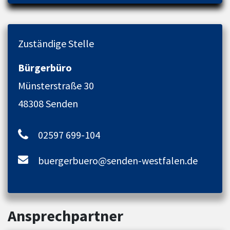
Zuständige Stelle
Bürgerbüro
Münsterstraße 30
48308 Senden
02597 699-104
buergerbuero@senden-westfalen.de
Ansprechpartner