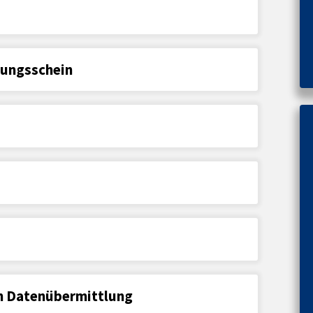
ungsschein
n Datenübermittlung