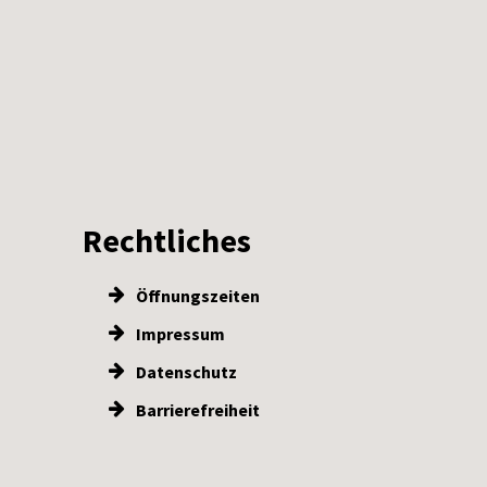
Rechtliches
Öffnungszeiten
Impressum
Datenschutz
Barrierefreiheit