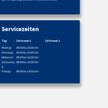
Servicezeiten
Tag
Zeitraum 1
Zeitraum 2
Montag
08:00 bis 16:00 Uhr
Dienstag
08:00 bis 16:00 Uhr
Mittwoch
08:00 bis 16:00 Uhr
Donnersta
08:00 bis 19:00 Uhr
g
Freitag
08:00 bis 14:00 Uhr