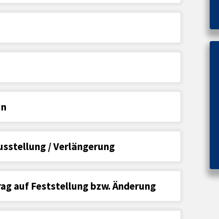
in
usstellung / Verlängerung
ag auf Feststellung bzw. Änderung