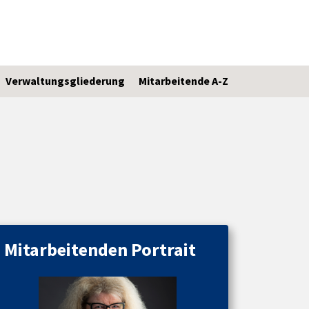
Verwaltungsgliederung
Mitarbeitende A-Z
Mitarbeitenden Portrait