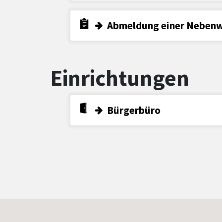
Abmeldung einer Neben
Einrichtungen
Bürgerbüro