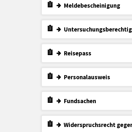
Meldebescheinigung
Untersuchungsberechtig
Reisepass
Personalausweis
Fundsachen
Widerspruchsrecht gege