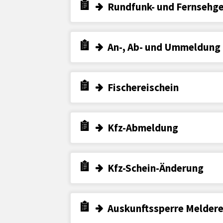
Rundfunk- und Fernsehg
An-, Ab- und Ummeldung
Fischereischein
Kfz-Abmeldung
Kfz-Schein-Änderung
Auskunftssperre Meldere