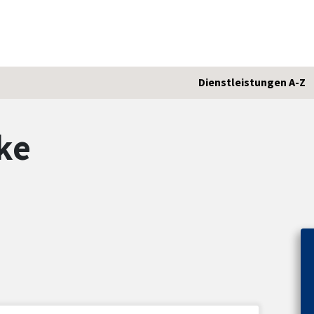
Dienstleistungen A-Z
ke