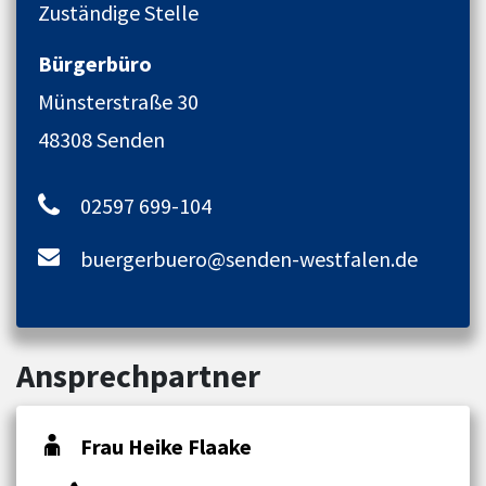
Zuständige Stelle
Bürgerbüro
Münsterstraße 30
48308 Senden
02597 699-104
buergerbuero@senden-westfalen.de
Ansprechpartner
Frau Heike Flaake