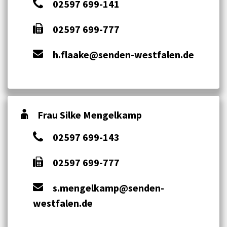
02597 699-141
02597 699-777
h.flaake@senden-westfalen.de
Frau Silke Mengelkamp
02597 699-143
02597 699-777
s.mengelkamp@senden-
westfalen.de