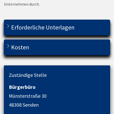
Unternehmen durch.
Erforderliche Unterlagen
Kosten
Zuständige Stelle
Bürgerbüro
Münsterstraße 30
48308 Senden