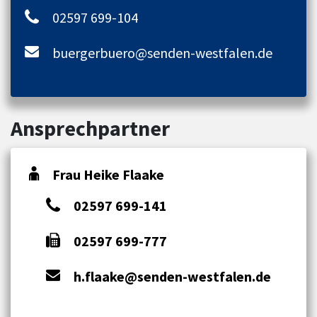
02597 699-104
buergerbuero@senden-westfalen.de
Ansprechpartner
Frau Heike Flaake
02597 699-141
02597 699-777
h.flaake@senden-westfalen.de