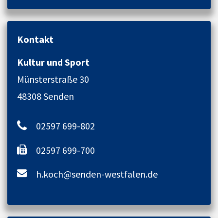
Kontakt
Kultur und Sport
Münsterstraße 30
48308 Senden
02597 699-802
02597 699-700
h.koch@senden-westfalen.de