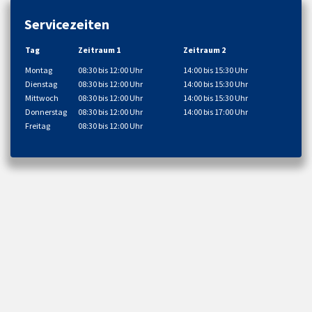
Servicezeiten
Tag
Zeitraum 1
Zeitraum 2
Montag
08:30 bis 12:00 Uhr
14:00 bis 15:30 Uhr
Dienstag
08:30 bis 12:00 Uhr
14:00 bis 15:30 Uhr
Mittwoch
08:30 bis 12:00 Uhr
14:00 bis 15:30 Uhr
Donnerstag
08:30 bis 12:00 Uhr
14:00 bis 17:00 Uhr
Freitag
08:30 bis 12:00 Uhr