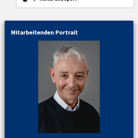
Mitarbeitenden Portrait